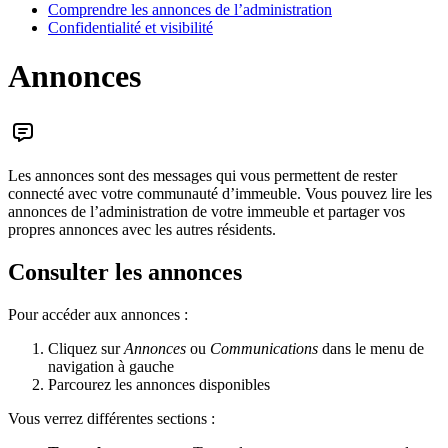
Comprendre les annonces de l’administration
Confidentialité et visibilité
Annonces
Les annonces sont des messages qui vous permettent de rester
connecté avec votre communauté d’immeuble. Vous pouvez lire les
annonces de l’administration de votre immeuble et partager vos
propres annonces avec les autres résidents.
Consulter les annonces
Pour accéder aux annonces :
Cliquez sur
Annonces
ou
Communications
dans le menu de
navigation à gauche
Parcourez les annonces disponibles
Vous verrez différentes sections :