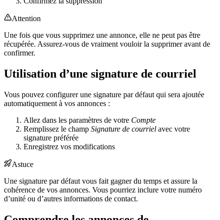
Confirmez la suppression
Attention
Une fois que vous supprimez une annonce, elle ne peut pas être
récupérée. Assurez-vous de vraiment vouloir la supprimer avant de
confirmer.
Utilisation d’une signature de courriel
Vous pouvez configurer une signature par défaut qui sera ajoutée
automatiquement à vos annonces :
Allez dans les paramètres de votre
Compte
Remplissez le champ
Signature de courriel
avec votre
signature préférée
Enregistrez vos modifications
Astuce
Une signature par défaut vous fait gagner du temps et assure la
cohérence de vos annonces. Vous pourriez inclure votre numéro
d’unité ou d’autres informations de contact.
Comprendre les annonces de