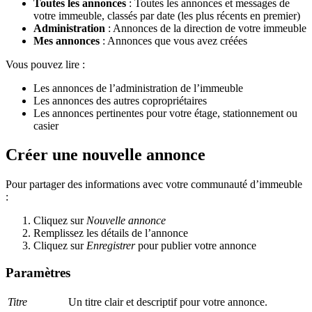
Toutes les annonces
: Toutes les annonces et messages de
votre immeuble, classés par date (les plus récents en premier)
Administration
: Annonces de la direction de votre immeuble
Mes annonces
: Annonces que vous avez créées
Vous pouvez lire :
Les annonces de l’administration de l’immeuble
Les annonces des autres copropriétaires
Les annonces pertinentes pour votre étage, stationnement ou
casier
Créer une nouvelle annonce
Pour partager des informations avec votre communauté d’immeuble
:
Cliquez sur
Nouvelle annonce
Remplissez les détails de l’annonce
Cliquez sur
Enregistrer
pour publier votre annonce
Paramètres
Titre
Un titre clair et descriptif pour votre annonce.