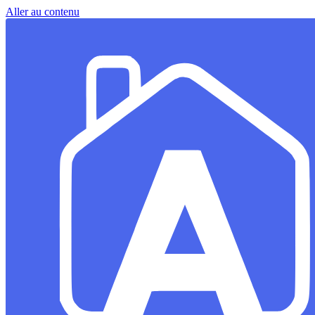
Aller au contenu