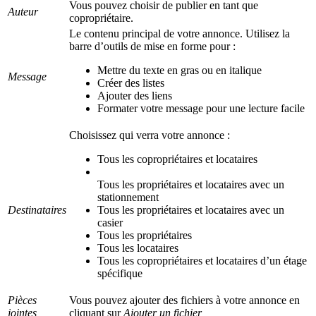
Vous pouvez choisir de publier en tant que
Auteur
copropriétaire.
Le contenu principal de votre annonce. Utilisez la
barre d’outils de mise en forme pour :
Mettre du texte en gras ou en italique
Message
Créer des listes
Ajouter des liens
Formater votre message pour une lecture facile
Choisissez qui verra votre annonce :
Tous les copropriétaires et locataires
Tous les propriétaires et locataires avec un
stationnement
Destinataires
Tous les propriétaires et locataires avec un
casier
Tous les propriétaires
Tous les locataires
Tous les copropriétaires et locataires d’un étage
spécifique
Pièces
Vous pouvez ajouter des fichiers à votre annonce en
jointes
cliquant sur
Ajouter un fichier