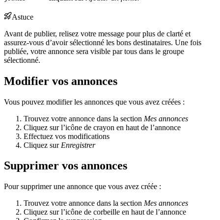
Astuce
Avant de publier, relisez votre message pour plus de clarté et
assurez-vous d’avoir sélectionné les bons destinataires. Une fois
publiée, votre annonce sera visible par tous dans le groupe
sélectionné.
Modifier vos annonces
Vous pouvez modifier les annonces que vous avez créées :
Trouvez votre annonce dans la section
Mes annonces
Cliquez sur l’icône de crayon en haut de l’annonce
Effectuez vos modifications
Cliquez sur
Enregistrer
Supprimer vos annonces
Pour supprimer une annonce que vous avez créée :
Trouvez votre annonce dans la section
Mes annonces
Cliquez sur l’icône de corbeille en haut de l’annonce