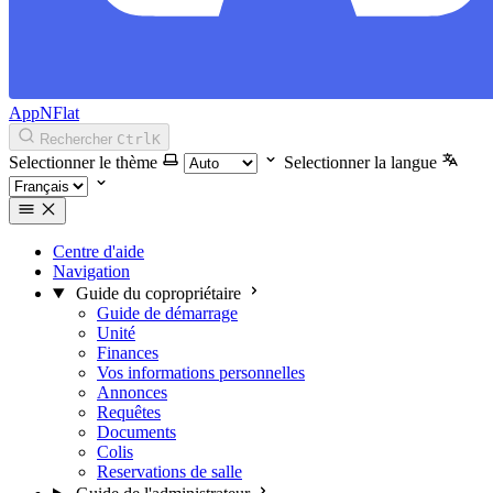
AppNFlat
Rechercher
Ctrl
K
Selectionner le thème
Selectionner la langue
Centre d'aide
Navigation
Guide du copropriétaire
Guide de démarrage
Unité
Finances
Vos informations personnelles
Annonces
Requêtes
Documents
Colis
Reservations de salle