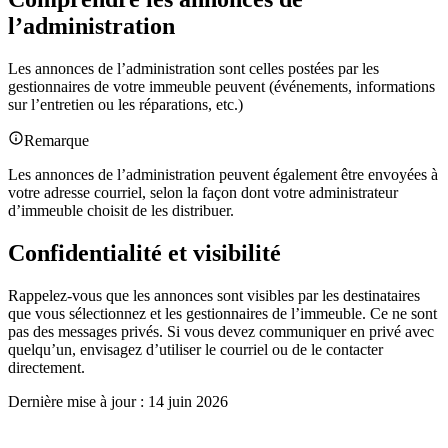
l’administration
Les annonces de l’administration sont celles postées par les
gestionnaires de votre immeuble peuvent (événements, informations
sur l’entretien ou les réparations, etc.)
Remarque
Les annonces de l’administration peuvent également être envoyées à
votre adresse courriel, selon la façon dont votre administrateur
d’immeuble choisit de les distribuer.
Confidentialité et visibilité
Rappelez-vous que les annonces sont visibles par les destinataires
que vous sélectionnez et les gestionnaires de l’immeuble. Ce ne sont
pas des messages privés. Si vous devez communiquer en privé avec
quelqu’un, envisagez d’utiliser le courriel ou de le contacter
directement.
Dernière mise à jour :
14 juin 2026