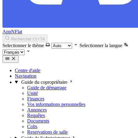
AppNFlat
Rechercher
Ctrl
K
Selectionner le thème
Selectionner la langue
Centre d'aide
Navigation
Guide du copropriétaire
Guide de démarrage
Unité
Finances
Vos informations personnelles
Annonces
Requêtes
Documents
Colis
Reservations de salle