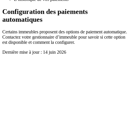
Configuration des paiements
automatiques
Certains immeubles proposent des options de paiement automatique.
Contactez votre gestionnaire d’immeuble pour savoir si cette option
est disponible et comment la configurer.
Dernière mise à jour :
14 juin 2026