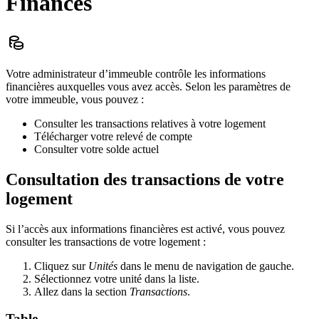
Finances
Votre administrateur d’immeuble contrôle les informations
financières auxquelles vous avez accès. Selon les paramètres de
votre immeuble, vous pouvez :
Consulter les transactions relatives à votre logement
Télécharger votre relevé de compte
Consulter votre solde actuel
Consultation des transactions de votre
logement
Si l’accès aux informations financières est activé, vous pouvez
consulter les transactions de votre logement :
Cliquez sur
Unités
dans le menu de navigation de gauche.
Sélectionnez votre unité dans la liste.
Allez dans la section
Transactions
.
Table