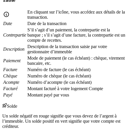
En cliquant sur l’icône, vous accédez aux détails de la
transaction.
Date
Date de la transaction
S’il s’agit d’un paiement, la contrepartie est la
Contrepartie
banque ; s’il s’agit d’une facture, la contrepartie est un
compte de recettes.
Description de la transaction saisie par votre
Description
gestionnaire d’immeuble
Mode de paiement (le cas échéant) : chèque, virement
Paiement
bancaire, etc.
Facture
Numéro de facture (le cas échéant)
Chèque
Numéro de chèque (le cas échéant)
Acompte
Numéro d’acompte (le cas échéant)
Facturé
Montant facturé à votre logement Compte
Payé
Montant payé par vous
Solde
Un solde négatif en rouge signifie que vous devez de l’argent à
l’immeuble. Un solde positif en vert signifie que votre compte est
créditeur.