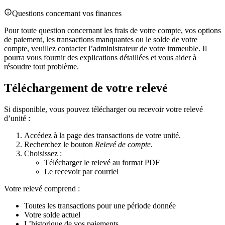
Questions concernant vos finances
Pour toute question concernant les frais de votre compte, vos options
de paiement, les transactions manquantes ou le solde de votre
compte, veuillez contacter l’administrateur de votre immeuble. Il
pourra vous fournir des explications détaillées et vous aider à
résoudre tout problème.
Téléchargement de votre relevé
Si disponible, vous pouvez télécharger ou recevoir votre relevé
d’unité :
Accédez à la page des transactions de votre unité.
Recherchez le bouton
Relevé de compte
.
Choisissez :
Télécharger le relevé au format PDF
Le recevoir par courriel
Votre relevé comprend :
Toutes les transactions pour une période donnée
Votre solde actuel
L’historique de vos paiements