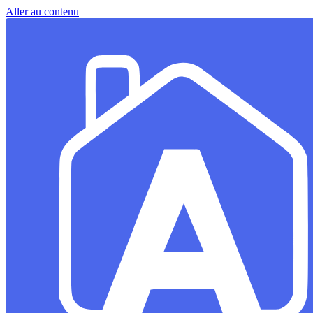
Aller au contenu