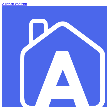
Aller au contenu