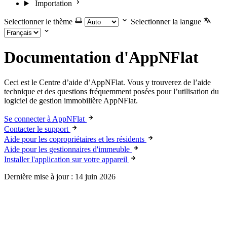
Importation
Selectionner le thème
Selectionner la langue
Documentation d'AppNFlat
Ceci est le Centre d’aide d’AppNFlat. Vous y trouverez de l’aide
technique et des questions fréquemment posées pour l’utilisation du
logiciel de gestion immobilière AppNFlat.
Se connecter à AppNFlat
Contacter le support
Aide pour les copropriétaires et les résidents
Aide pour les gestionnaires d'immeuble
Installer l'application sur votre appareil
Dernière mise à jour :
14 juin 2026