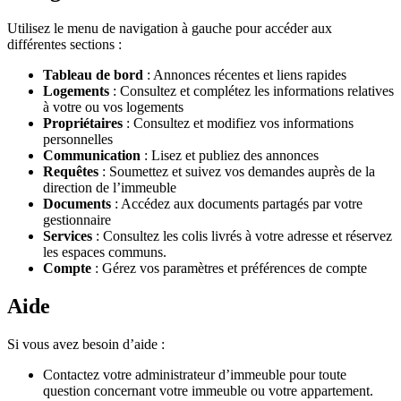
Utilisez le menu de navigation à gauche pour accéder aux
différentes sections :
Tableau de bord
: Annonces récentes et liens rapides
Logements
: Consultez et complétez les informations relatives
à votre ou vos logements
Propriétaires
: Consultez et modifiez vos informations
personnelles
Communication
: Lisez et publiez des annonces
Requêtes
: Soumettez et suivez vos demandes auprès de la
direction de l’immeuble
Documents
: Accédez aux documents partagés par votre
gestionnaire
Services
: Consultez les colis livrés à votre adresse et réservez
les espaces communs.
Compte
: Gérez vos paramètres et préférences de compte
Aide
Si vous avez besoin d’aide :
Contactez votre administrateur d’immeuble pour toute
question concernant votre immeuble ou votre appartement.