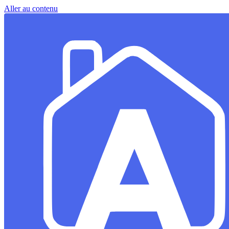
Aller au contenu