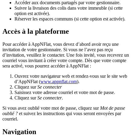
Accéder aux documents partagés par votre gestionnaire.
Suivre la livraison des colis dans votre immeuble (si cette
option est activée).
Réserver les espaces communs (si cette option est activée).
Accès à la plateforme
Pour accéder à AppNFlat, vous devez d’abord avoir reçu une
invitation de votre gestionnaire. Si vous ne l’avez pas reçu
d’invitation, veuillez le contacter. Une fois invité, vous recevrez un
courriel vous invitant à créer votre compte. Dès que votre compte
sera activé, vous pourrez accéder à AppNFlat :
Ouvrez votre navigateur web et rendez-vous sur le site web
d’AppNFlat (
www.appnflat.com
).
Cliquez sur
Se connecter
Saisissez votre adresse courriel et votre mot de passe.
Cliquez sur
Se connecter
.
Si vous avez oublié votre mot de passe, cliquez sur
Mot de passe
oublié ?
et suivez les instructions qui vous seront envoyées par
courriel.
Navigation