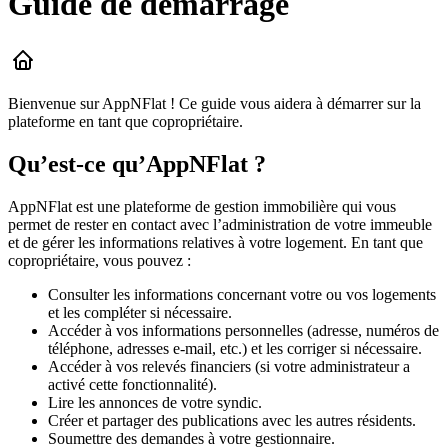
Guide de démarrage
Bienvenue sur AppNFlat ! Ce guide vous aidera à démarrer sur la
plateforme en tant que copropriétaire.
Qu’est-ce qu’AppNFlat ?
AppNFlat est une plateforme de gestion immobilière qui vous
permet de rester en contact avec l’administration de votre immeuble
et de gérer les informations relatives à votre logement. En tant que
copropriétaire, vous pouvez :
Consulter les informations concernant votre ou vos logements
et les compléter si nécessaire.
Accéder à vos informations personnelles (adresse, numéros de
téléphone, adresses e-mail, etc.) et les corriger si nécessaire.
Accéder à vos relevés financiers (si votre administrateur a
activé cette fonctionnalité).
Lire les annonces de votre syndic.
Créer et partager des publications avec les autres résidents.
Soumettre des demandes à votre gestionnaire.