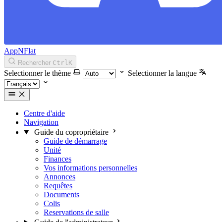
AppNFlat
Rechercher
Ctrl
K
Selectionner le thème
Selectionner la langue
Centre d'aide
Navigation
Guide du copropriétaire
Guide de démarrage
Unité
Finances
Vos informations personnelles
Annonces
Requêtes
Documents
Colis
Reservations de salle