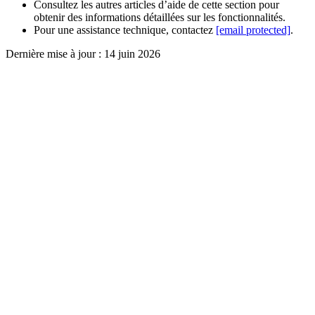
Consultez les autres articles d’aide de cette section pour
obtenir des informations détaillées sur les fonctionnalités.
Pour une assistance technique, contactez
[email protected]
.
Dernière mise à jour :
14 juin 2026