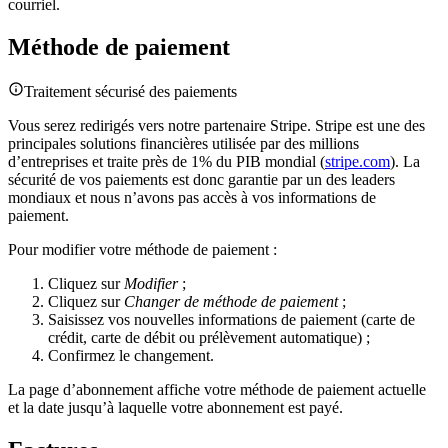
courriel.
Méthode de paiement
Traitement sécurisé des paiements
Vous serez redirigés vers notre partenaire Stripe. Stripe est une des
principales solutions financières utilisée par des millions
d’entreprises et traite près de 1% du PIB mondial (
stripe.com
). La
sécurité de vos paiements est donc garantie par un des leaders
mondiaux et nous n’avons pas accès à vos informations de
paiement.
Pour modifier votre méthode de paiement :
Cliquez sur
Modifier
;
Cliquez sur
Changer de méthode de paiement
;
Saisissez vos nouvelles informations de paiement (carte de
crédit, carte de débit ou prélèvement automatique) ;
Confirmez le changement.
La page d’abonnement affiche votre méthode de paiement actuelle
et la date jusqu’à laquelle votre abonnement est payé.