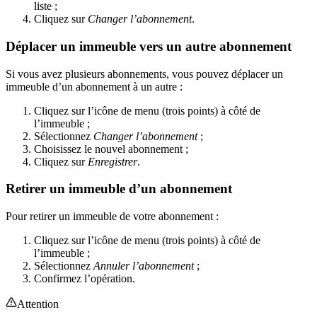
liste ;
Cliquez sur
Changer l’abonnement
.
Déplacer un immeuble vers un autre abonnement
Si vous avez plusieurs abonnements, vous pouvez déplacer un
immeuble d’un abonnement à un autre :
Cliquez sur l’icône de menu (trois points) à côté de
l’immeuble ;
Sélectionnez
Changer l’abonnement
;
Choisissez le nouvel abonnement ;
Cliquez sur
Enregistrer
.
Retirer un immeuble d’un abonnement
Pour retirer un immeuble de votre abonnement :
Cliquez sur l’icône de menu (trois points) à côté de
l’immeuble ;
Sélectionnez
Annuler l’abonnement
;
Confirmez l’opération.
Attention