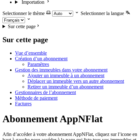
Importation
Selectionner le thème
Selectionner la langue
Sur cette page
Sur cette page
Vue d’ensemble
Création d’un abonnement
Paramètres
Gestion des immeubles dans votre abonnement
Ajouter un immeuble à un abonnement
Déplacer un immeuble vers un autre abonnement
Retirer un immeuble d’un abonnement
Gestionnaires de l’abonnement
Méthode de paiement
Factures
Abonnement AppNFlat
Afin d’accéder à votre abonnement AppNFlat, cliquez sur l’icone en
haut à gauche pour accéder à la page qui liste tous vos immeubles et