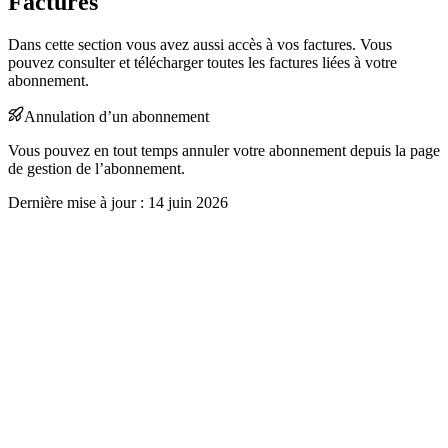
Factures
Dans cette section vous avez aussi accès à vos factures. Vous
pouvez consulter et télécharger toutes les factures liées à votre
abonnement.
Annulation d’un abonnement
Vous pouvez en tout temps annuler votre abonnement depuis la page
de gestion de l’abonnement.
Dernière mise à jour :
14 juin 2026