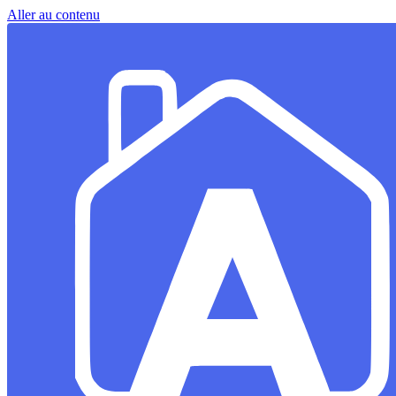
Aller au contenu