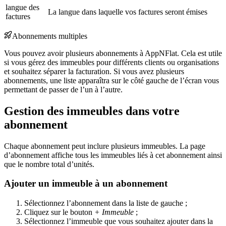
langue des
La langue dans laquelle vos factures seront émises
factures
Abonnements multiples
Vous pouvez avoir plusieurs abonnements à AppNFlat. Cela est utile
si vous gérez des immeubles pour différents clients ou organisations
et souhaitez séparer la facturation. Si vous avez plusieurs
abonnements, une liste apparaîtra sur le côté gauche de l’écran vous
permettant de passer de l’un à l’autre.
Gestion des immeubles dans votre
abonnement
Chaque abonnement peut inclure plusieurs immeubles. La page
d’abonnement affiche tous les immeubles liés à cet abonnement ainsi
que le nombre total d’unités.
Ajouter un immeuble à un abonnement
Sélectionnez l’abonnement dans la liste de gauche ;
Cliquez sur le bouton
+ Immeuble
;
Sélectionnez l’immeuble que vous souhaitez ajouter dans la