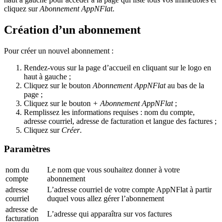
cliquez sur
Abonnement AppNFlat
.
Création d’un abonnement
Pour créer un nouvel abonnement :
Rendez-vous sur la page d’accueil en cliquant sur le logo en
haut à gauche ;
Cliquez sur le bouton
Abonnement AppNFlat
au bas de la
page ;
Cliquez sur le bouton
+ Abonnement AppNFlat
;
Remplissez les informations requises : nom du compte,
adresse courriel, adresse de facturation et langue des factures ;
Cliquez sur
Créer
.
Paramètres
nom du
Le nom que vous souhaitez donner à votre
compte
abonnement
adresse
L’adresse courriel de votre compte AppNFlat à partir
courriel
duquel vous allez gérer l’abonnement
adresse de
L’adresse qui apparaîtra sur vos factures
facturation