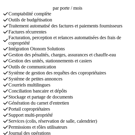
par porte / mois
Comptabilité complète
Outils de budgétisation
Traitement automatisé des factures et paiements fournisseurs
Factures récurrentes
Facturation, perception et relances automatisées des frais de
copropriété
Intégration Otonom Solutions
Gestion des pénalités, charges, assurances et chauffe-eau
Gestion des unités, stationnements et casiers
Outils de communication
Système de gestion des requêtes des copropriétaires
Système de petites annonces
Courriels multilingues
Conciliation bancaire et dépôts
Stockage et partage de documents
Génération du carnet d'entretien
Portail copropriétaires
Support multi-propriété
Services (colis, réservation de salle, calendrier)
Permissions et rôles utilisateurs
Journal des opérations