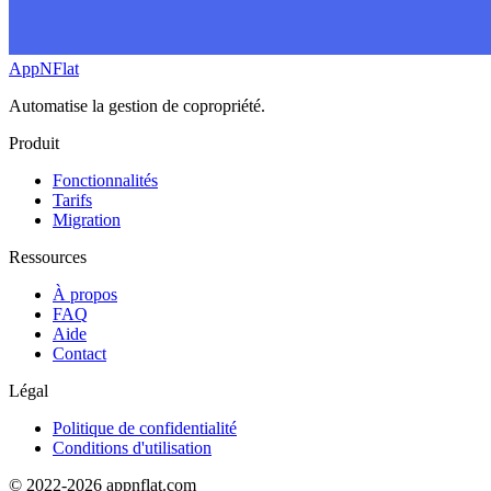
AppNFlat
Automatise la gestion de copropriété.
Produit
Fonctionnalités
Tarifs
Migration
Ressources
À propos
FAQ
Aide
Contact
Légal
Politique de confidentialité
Conditions d'utilisation
© 2022-2026 appnflat.com