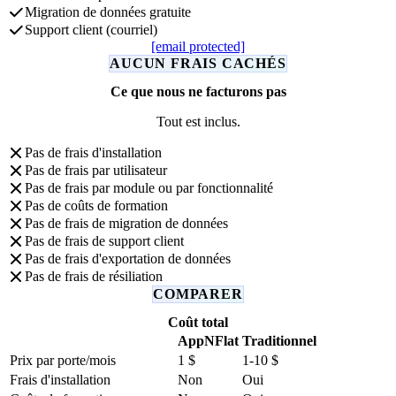
Migration de données gratuite
Support client (courriel)
[email protected]
AUCUN FRAIS CACHÉS
Ce que nous ne facturons pas
Tout est inclus.
Pas de frais d'installation
Pas de frais par utilisateur
Pas de frais par module ou par fonctionnalité
Pas de coûts de formation
Pas de frais de migration de données
Pas de frais de support client
Pas de frais d'exportation de données
Pas de frais de résiliation
COMPARER
Coût total
AppNFlat
Traditionnel
Prix par porte/mois
1 $
1-10 $
Frais d'installation
Non
Oui