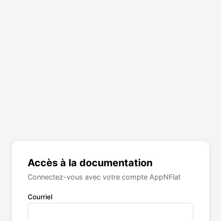
Accès à la documentation
Connectez-vous avec votre compte AppNFlat
Courriel