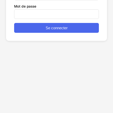
Mot de passe
Se connecter