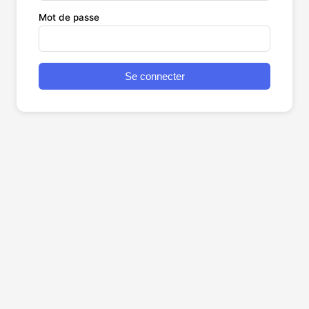
Mot de passe
Se connecter