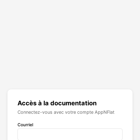
Accès à la documentation
Connectez-vous avec votre compte AppNFlat
Courriel