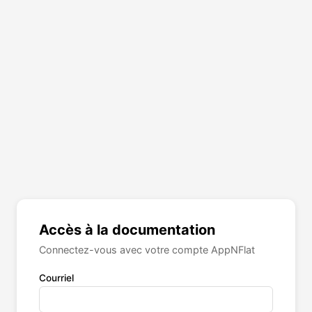
Accès à la documentation
Connectez-vous avec votre compte AppNFlat
Courriel