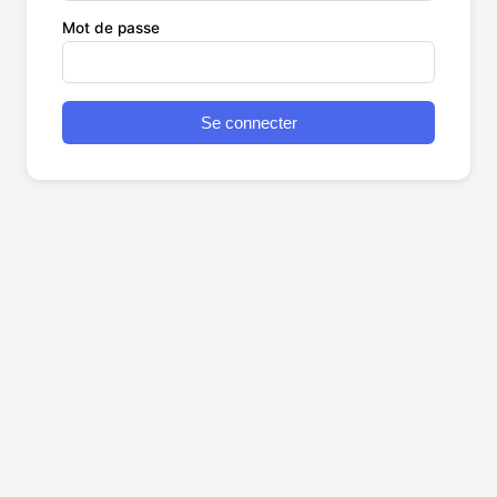
Mot de passe
Se connecter