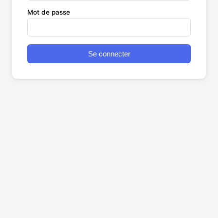
Mot de passe
Se connecter