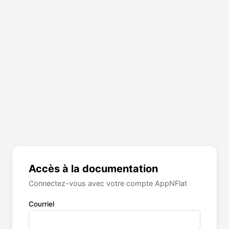
Accès à la documentation
Connectez-vous avec votre compte AppNFlat
Courriel