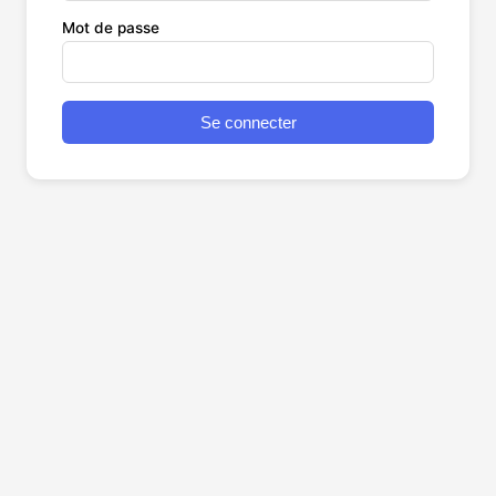
Mot de passe
Se connecter