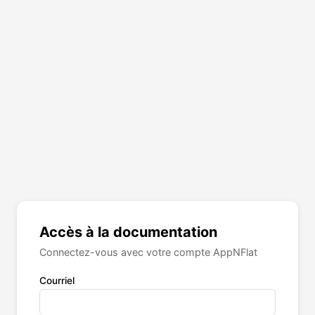
Accès à la documentation
Connectez-vous avec votre compte AppNFlat
Courriel