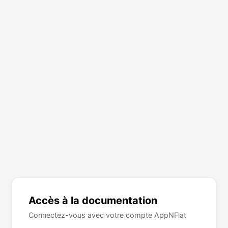
Accès à la documentation
Connectez-vous avec votre compte AppNFlat