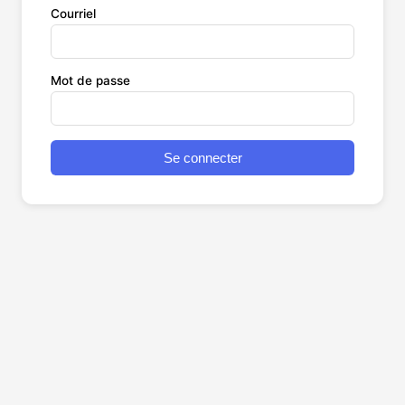
Courriel
Mot de passe
Se connecter