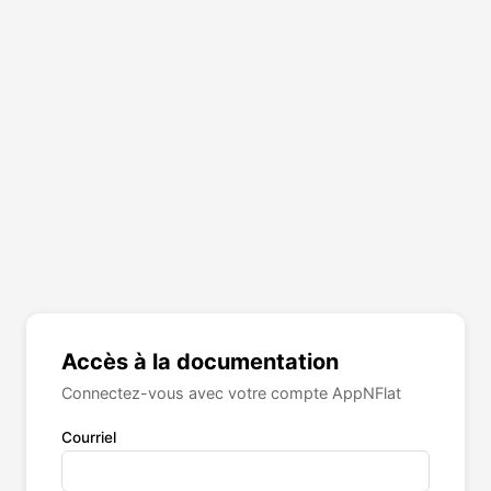
Accès à la documentation
Connectez-vous avec votre compte AppNFlat
Courriel