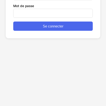
Mot de passe
Se connecter