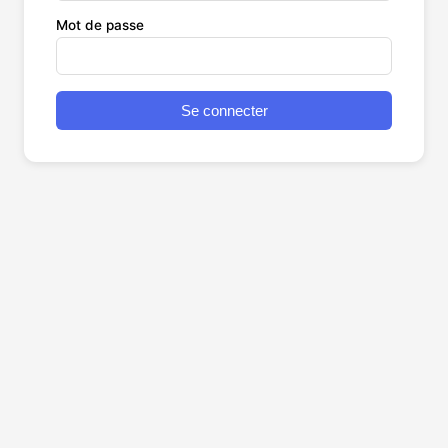
Mot de passe
Se connecter