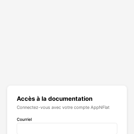
Accès à la documentation
Connectez-vous avec votre compte AppNFlat
Courriel