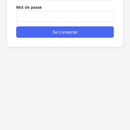
Mot de passe
Se connecter