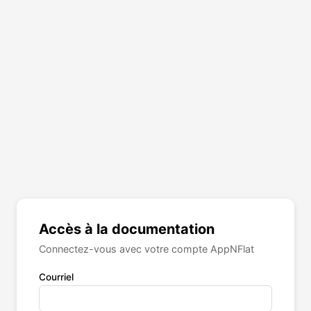
Accès à la documentation
Connectez-vous avec votre compte AppNFlat
Courriel