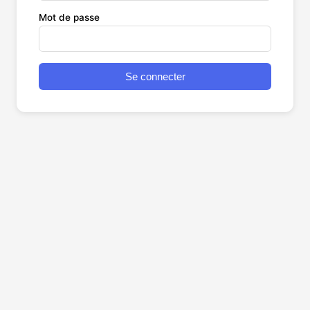
Mot de passe
Se connecter