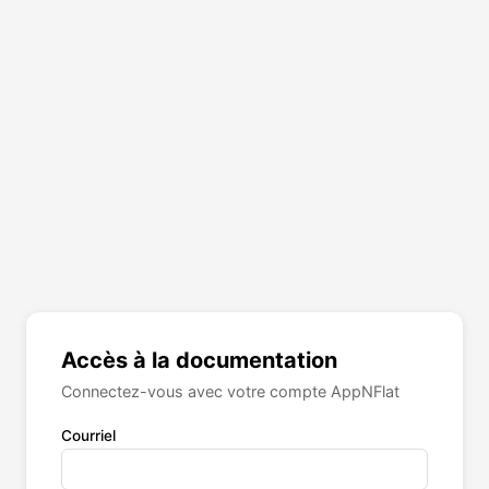
Accès à la documentation
Connectez-vous avec votre compte AppNFlat
Courriel