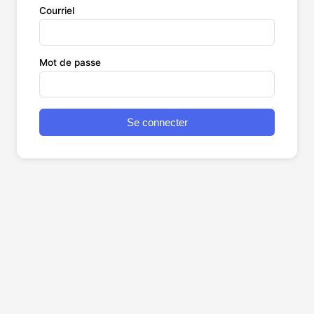
Courriel
Mot de passe
Se connecter