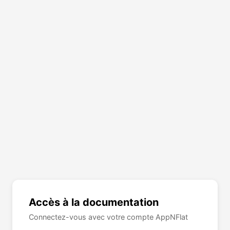
Accès à la documentation
Connectez-vous avec votre compte AppNFlat