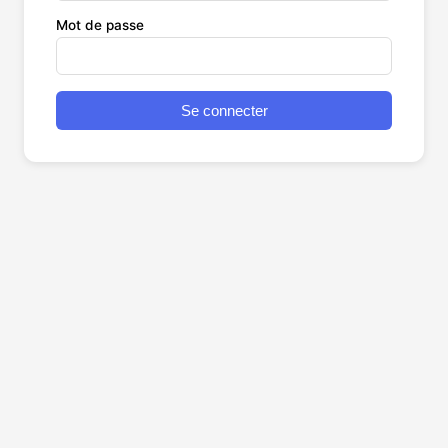
Mot de passe
Se connecter