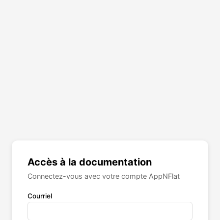
Accès à la documentation
Connectez-vous avec votre compte AppNFlat
Courriel