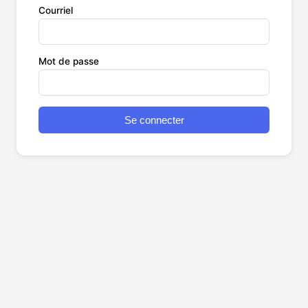
Courriel
Mot de passe
Se connecter