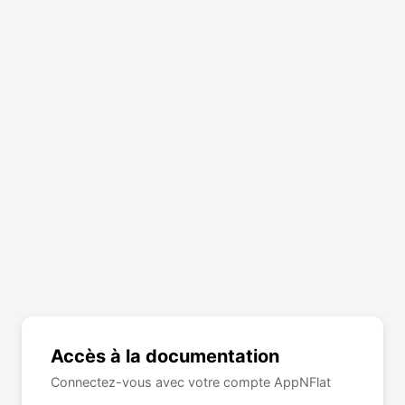
Accès à la documentation
Connectez-vous avec votre compte AppNFlat