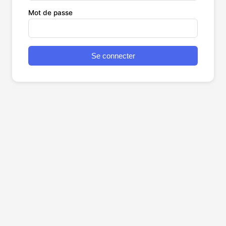
Mot de passe
Se connecter