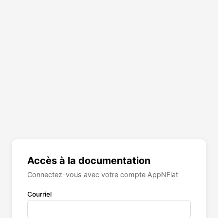
Accès à la documentation
Connectez-vous avec votre compte AppNFlat
Courriel