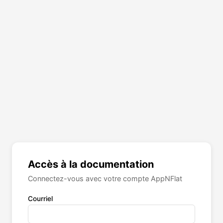
Accès à la documentation
Connectez-vous avec votre compte AppNFlat
Courriel