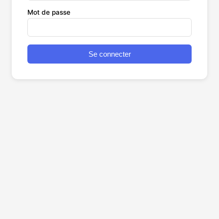
Mot de passe
Se connecter