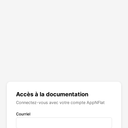
Accès à la documentation
Connectez-vous avec votre compte AppNFlat
Courriel