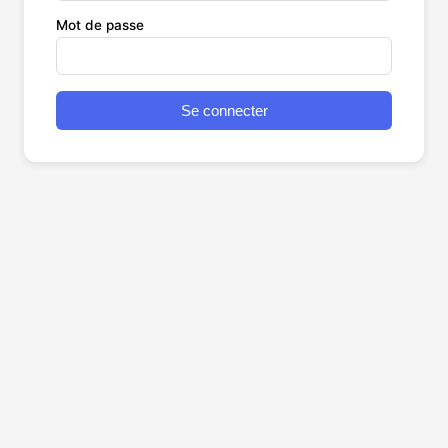
Mot de passe
Se connecter