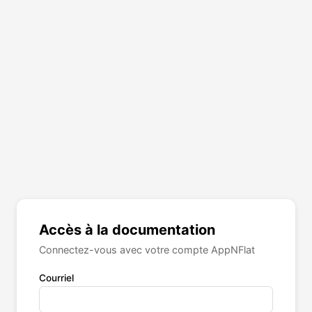
Accès à la documentation
Connectez-vous avec votre compte AppNFlat
Courriel