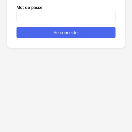
Mot de passe
Se connecter