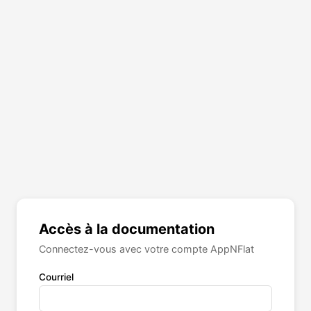
Accès à la documentation
Connectez-vous avec votre compte AppNFlat
Courriel