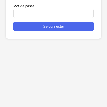
Mot de passe
Se connecter