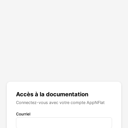
Accès à la documentation
Connectez-vous avec votre compte AppNFlat
Courriel