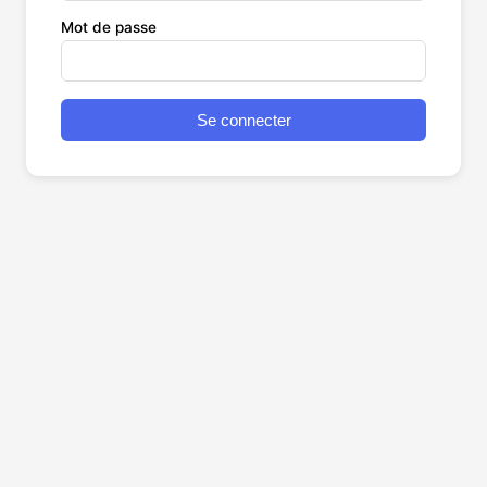
Mot de passe
Se connecter