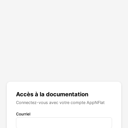
Accès à la documentation
Connectez-vous avec votre compte AppNFlat
Courriel