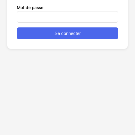
Mot de passe
Se connecter