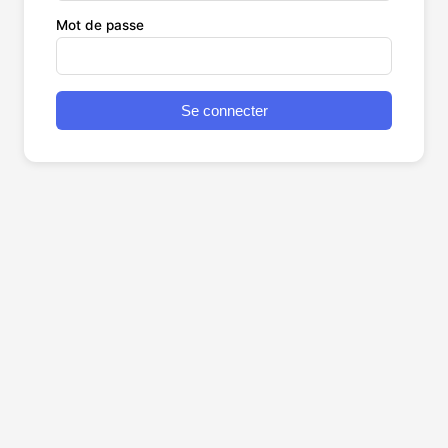
Mot de passe
Se connecter