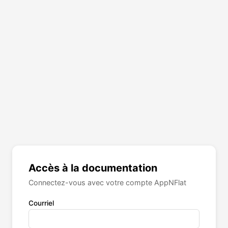
Accès à la documentation
Connectez-vous avec votre compte AppNFlat
Courriel