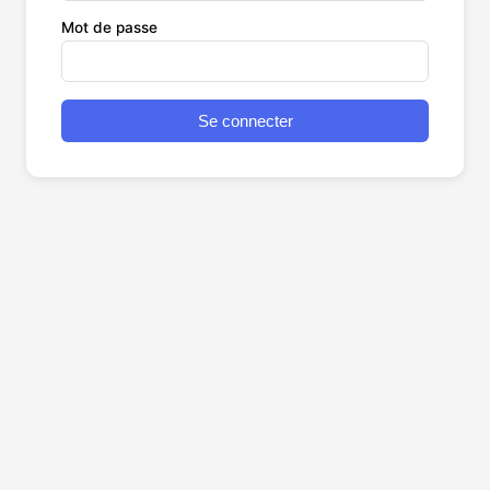
Mot de passe
Se connecter