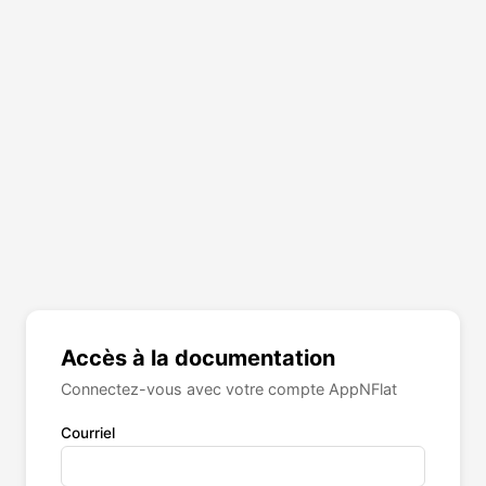
Accès à la documentation
Connectez-vous avec votre compte AppNFlat
Courriel