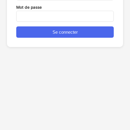
Mot de passe
Se connecter