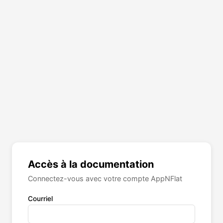
Accès à la documentation
Connectez-vous avec votre compte AppNFlat
Courriel