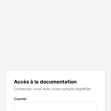
Accès à la documentation
Connectez-vous avec votre compte AppNFlat
Courriel