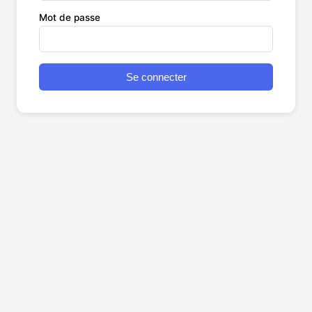
Mot de passe
Se connecter