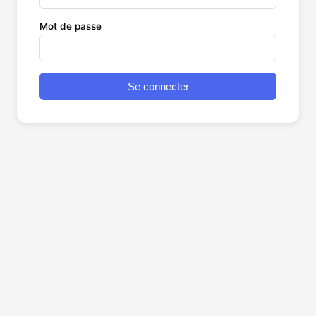
Mot de passe
Se connecter