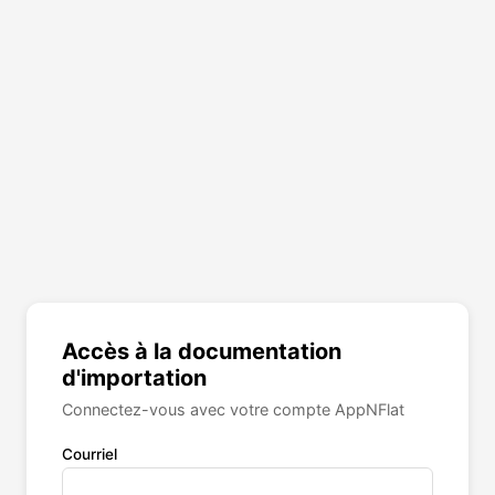
Accès à la documentation
d'importation
Connectez-vous avec votre compte AppNFlat
Courriel