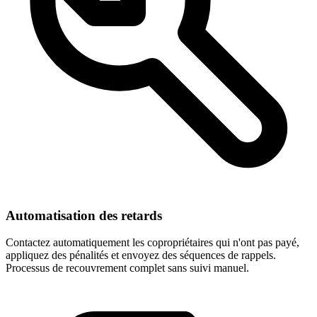
Automatisation des retards
Contactez automatiquement les copropriétaires qui n'ont pas payé,
appliquez des pénalités et envoyez des séquences de rappels.
Processus de recouvrement complet sans suivi manuel.