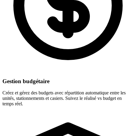
Gestion budgétaire
Créez et gérez des budgets avec répartition automatique entre les
unités, stationnements et casiers. Suivez le réalisé vs budget en
temps réel.