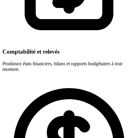
Comptabilité et relevés
Produisez états financiers, bilans et rapports budgétaires à tout
moment.