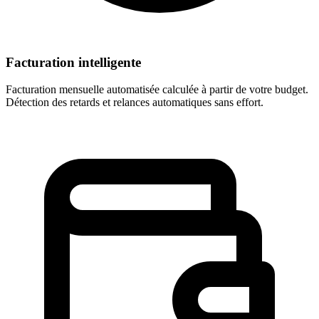
Facturation intelligente
Facturation mensuelle automatisée calculée à partir de votre budget.
Détection des retards et relances automatiques sans effort.