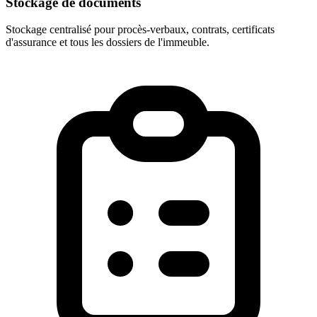
Stockage de documents
Stockage centralisé pour procès-verbaux, contrats, certificats
d'assurance et tous les dossiers de l'immeuble.