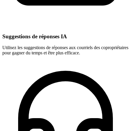
Suggestions de réponses IA
Utilisez les suggestions de réponses aux courriels des copropriétaires
pour gagner du temps et être plus efficace.