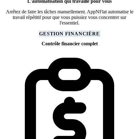
L'automatisation qui travaille pour vous
Arrêtez de faire les tâches manuellement. AppNFlat automatise le
travail répétitif pour que vous puissiez vous concentrer sur
l'essentiel.
GESTION FINANCIÈRE
Contrôle financier complet