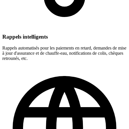
Rappels intelligents
Rappels automatisés pour les paiements en retard, demandes de mise
à jour d'assurance et de chauffe-eau, notifications de colis, chèques
retrounés, etc.