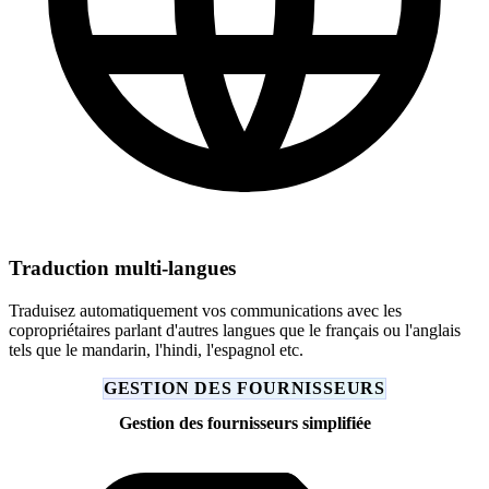
Traduction multi-langues
Traduisez automatiquement vos communications avec les
copropriétaires parlant d'autres langues que le français ou l'anglais
tels que le mandarin, l'hindi, l'espagnol etc.
GESTION DES FOURNISSEURS
Gestion des fournisseurs simplifiée