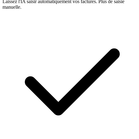
Laissez l'IA saisir automatiquement vos factures. Plus de saisie
manuelle.