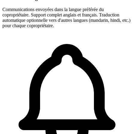
Communications envoyées dans la langue préférée du
copropriétaire. Support complet anglais et français. Traduction
automatique optionnelle vers d'autres langues (mandarin, hindi, etc.)
pour chaque copropriétaire.