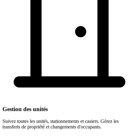
Gestion des unités
Suivez toutes les unités, stationnements et casiers. Gérez les
transferts de propriété et changements d'occupants.