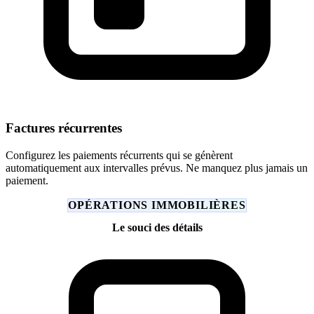
Factures récurrentes
Configurez les paiements récurrents qui se génèrent
automatiquement aux intervalles prévus. Ne manquez plus jamais un
paiement.
OPÉRATIONS IMMOBILIÈRES
Le souci des détails