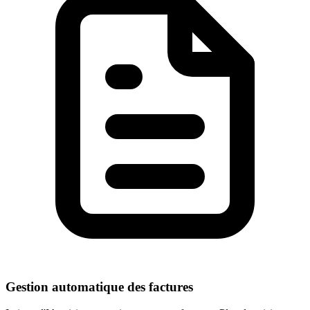
Gestion automatique des factures