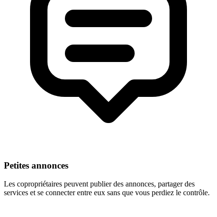
Petites annonces
Les copropriétaires peuvent publier des annonces, partager des
services et se connecter entre eux sans que vous perdiez le contrôle.