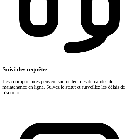
Suivi des requêtes
Les copropriétaires peuvent soumettent des demandes de
maintenance en ligne. Suivez le statut et surveillez les délais de
résolution.