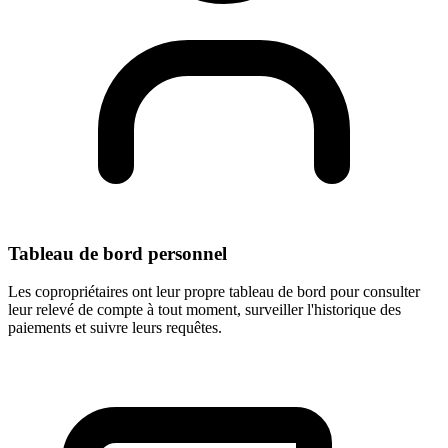
Tableau de bord personnel
Les copropriétaires ont leur propre tableau de bord pour consulter
leur relevé de compte à tout moment, surveiller l'historique des
paiements et suivre leurs requêtes.