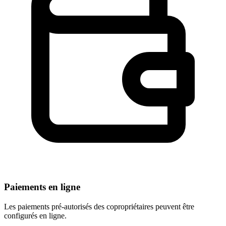
Paiements en ligne
Les paiements pré-autorisés des copropriétaires peuvent être
configurés en ligne.