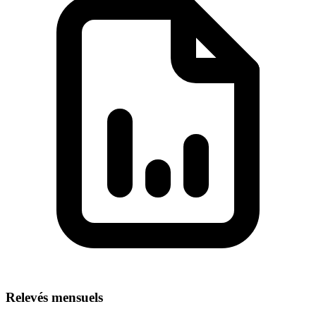
Relevés mensuels