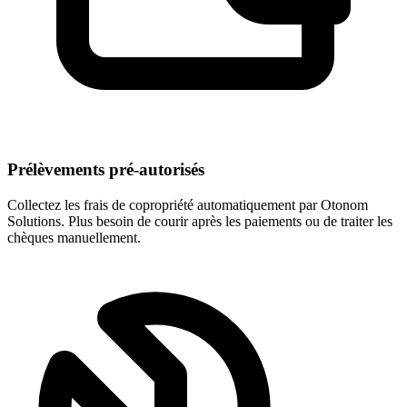
Prélèvements pré-autorisés
Collectez les frais de copropriété automatiquement par Otonom
Solutions. Plus besoin de courir après les paiements ou de traiter les
chèques manuellement.