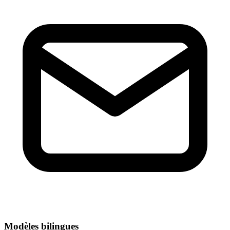
Modèles bilingues