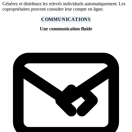
Générez et distribuez les relevés individuels automatiquement. Les
copropriétaires peuvent consulter leur compte en ligne.
COMMUNICATIONS
Une communication fluide