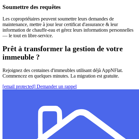
Soumettre des requêtes
Les copropriétaires peuvent soumettre leurs demandes de
maintenance, mettre à jour leur certificat d'assurance & leur
information de chauffe-eau et gérez leurs informations personnelles
— le tout en libre-service.
Prêt à transformer la gestion de votre
immeuble ?
Rejoignez des centaines d'immeubles utilisant déjà AppNFlat.
Commencez en quelques minutes. La migration est gratuite.
[email protected]
Demander un rappel