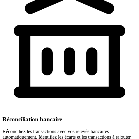
Réconciliation bancaire
Réconciliez les transactions avec vos relevés bancaires
automatiquement. Identifiez les écarts et les transactions à rajouter.