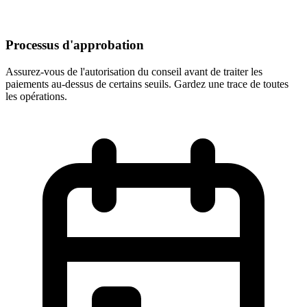
Processus d'approbation
Assurez-vous de l'autorisation du conseil avant de traiter les
paiements au-dessus de certains seuils. Gardez une trace de toutes
les opérations.