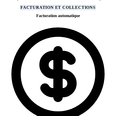
FACTURATION ET COLLECTIONS
Facturation automatique