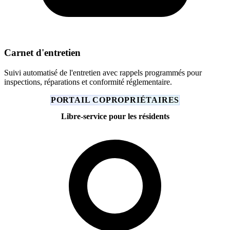
Carnet d'entretien
Suivi automatisé de l'entretien avec rappels programmés pour
inspections, réparations et conformité réglementaire.
PORTAIL COPROPRIÉTAIRES
Libre-service pour les résidents