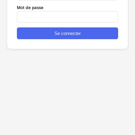
Mot de passe
Se connecter