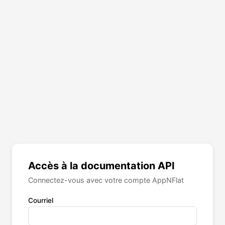
Accès à la documentation API
Connectez-vous avec votre compte AppNFlat
Courriel